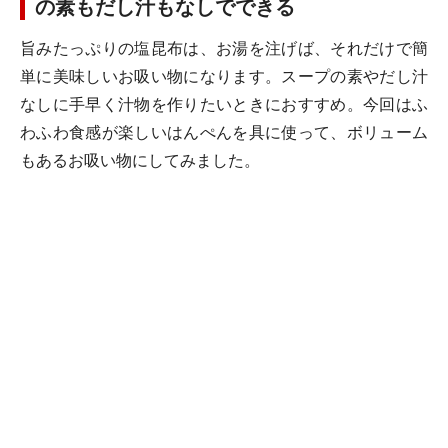
の素もだし汁もなしでできる
旨みたっぷりの塩昆布は、お湯を注げば、それだけで簡
単に美味しいお吸い物になります。スープの素やだし汁
なしに手早く汁物を作りたいときにおすすめ。今回はふ
わふわ食感が楽しいはんぺんを具に使って、ボリューム
もあるお吸い物にしてみました。