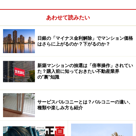
あわせて読みたい
日銀の「マイナス金利解除」でマンション価格
はさらに上がるのか？下がるのか？
新築マンションの抽選は「倍率操作」されてい
た？購入前に知っておきたい不動産業界
の“裏”知識
サービスバルコニーとは？バルコニーの違い、
種類や楽しみ方も紹介