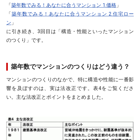
「
築年数でみる！あなたに合うマンション 1.価格
」
「
築年数でみる！あなたに合うマンション 2.住宅ロー
ン
」
に引き続き、3回目は「構造・性能といったマンション
のつくり」です。
築年数でマンションのつくりはどう違う？
マンションのつくりのなかで、特に構造や性能に一番影
響を及ぼすのは、実は法改正です。表4をご覧くださ
い。主な法改正とポイントをまとめました。