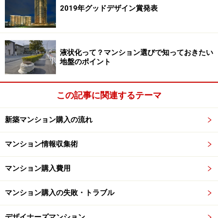
2019年グッドデザイン賞発表
液状化って？マンション選びで知っておきたい
地盤のポイント
この記事に関連するテーマ
新築マンション購入の流れ
マンション情報収集術
マンション購入費用
マンション購入の失敗・トラブル
デザイナーズマンション