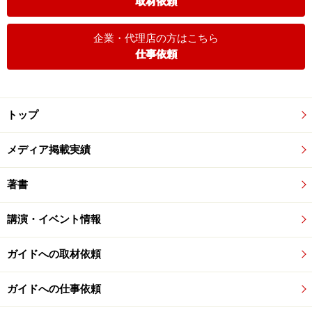
取材依頼
企業・代理店の方はこちら
仕事依頼
トップ
メディア掲載実績
著書
講演・イベント情報
ガイドへの取材依頼
ガイドへの仕事依頼