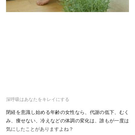
深呼吸はあなたをキレイにする
閉経を意識し始める年齢の女性なら、代謝の低下、むく
み、痩せない、冷えなどの体調の変化は、誰もが一度は
気にしたことがありますよね？