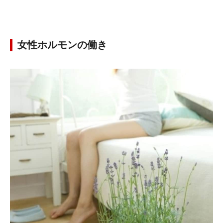
女性ホルモンの働き