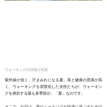
ウォーキングの日焼け対策
紫外線が強く、汗まみれになる夏。美と健康の意識が高
く、ウォーキングを習慣化した女性たちが、ウォーキン
グを挫折する最も多季節が、「夏」なのです。
そこで、今回は、夏ウォーキングを快適に過ごすための