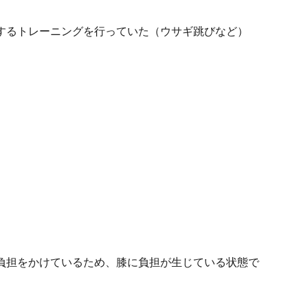
するトレーニングを行っていた（ウサギ跳びなど）
負担をかけているため、膝に負担が生じている状態で