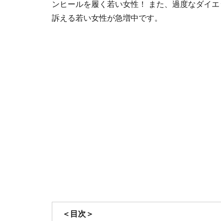
ンヒールを履く若い女性！ また、過度なダイ
訴える若い女性が急増中です。
＜目次＞