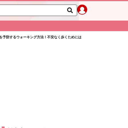
を予防するウォーキング方法！不安なく歩くためには