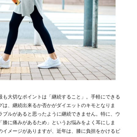
最も大切なポイントは「継続すること」。手軽にできる
グは、継続出来るか否かがダイエットのキモとなりま
ラブルがあると思ったように継続できません。特に、ウ
「膝に痛みがあるため」というお悩みをよく耳にしま
のイメージがありますが、近年は、膝に負担をかけるピ