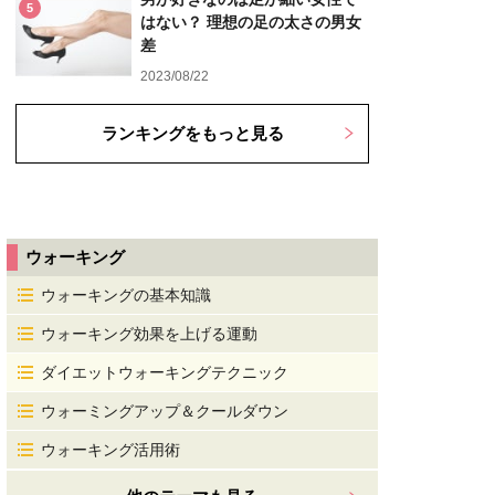
5
はない？ 理想の足の太さの男女
差
2023/08/22
ランキングをもっと見る
ウォーキング
ウォーキングの基本知識
ウォーキング効果を上げる運動
ダイエットウォーキングテクニック
ウォーミングアップ＆クールダウン
ウォーキング活用術