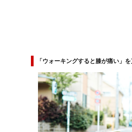
「ウォーキングすると膝が痛い」を