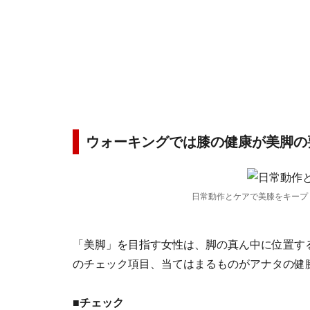
ウォーキングでは膝の健康が美脚の
日常動作とケアで美膝をキープ
「美脚」を目指す女性は、脚の真ん中に位置す
のチェック項目、当てはまるものがアナタの健
■チェック