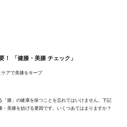
要！ 「健膝・美膝 チェック」
る「膝」の健康を保つことを忘れてはいけません。下記
膝・美膝を妨げる要因です。いくつあてはまりますか？