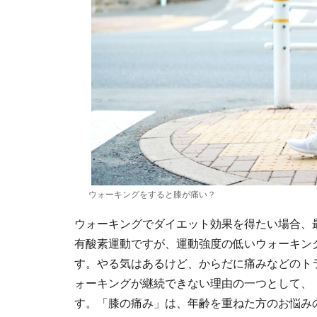
ウォーキングをすると膝が痛い？
ウォーキングでダイエット効果を得たい場合、
有酸素運動ですが、運動強度の低いウォーキン
す。やる気はあるけど、からだに痛みなどのト
ォーキングが継続できない理由の一つとして、
す。「膝の痛み」は、年齢を重ねた方のお悩み