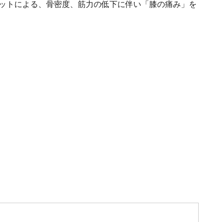
エットによる、骨密度、筋力の低下に伴い「膝の痛み」を