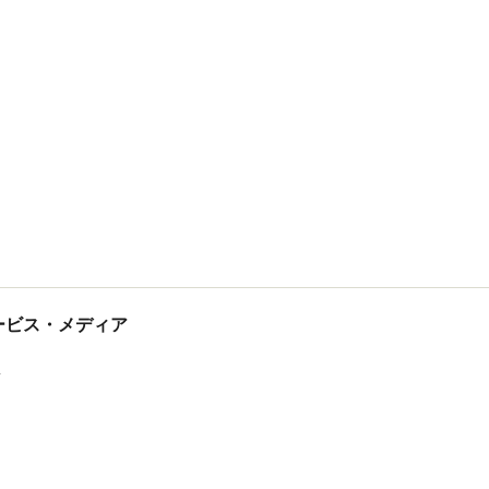
tサービス・メディア
ス