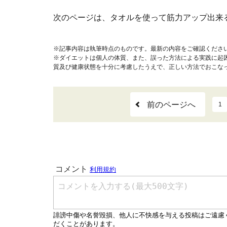
次のページは、タオルを使って筋力アップ出来
※記事内容は執筆時点のものです。最新の内容をご確認くださ
※ダイエットは個人の体質、また、誤った方法による実践に起
質及び健康状態を十分に考慮したうえで、正しい方法でおこな
前のページへ
1