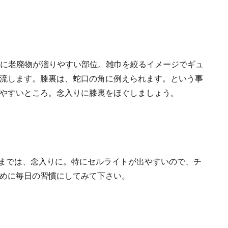
は特に老廃物が溜りやすい部位。雑巾を絞るイメージでギュ
流します。膝裏は、蛇口の角に例えられます。という事
やすいところ。念入りに膝裏をほぐしましょう。
部までは、念入りに。特にセルライトが出やすいので、チ
めに毎日の習慣にしてみて下さい。