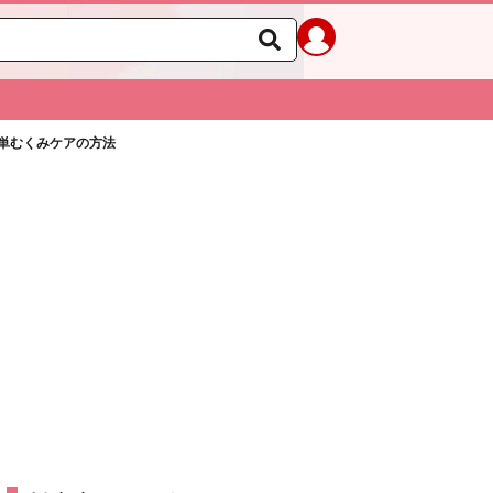
単むくみケアの方法