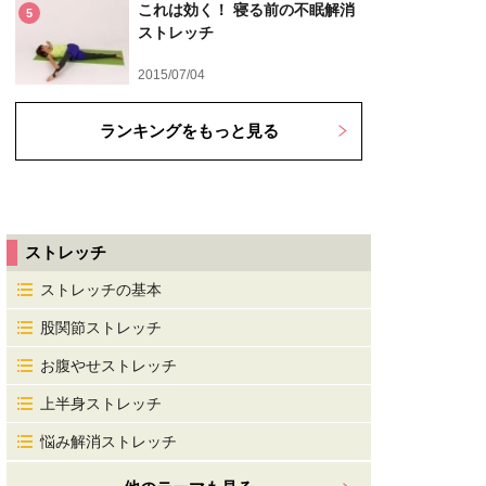
これは効く！ 寝る前の不眠解消
5
ストレッチ
2015/07/04
ランキングをもっと見る
ストレッチ
ストレッチの基本
股関節ストレッチ
お腹やせストレッチ
上半身ストレッチ
悩み解消ストレッチ