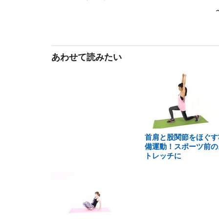
あわせて読みたい
首肩と股関節をほぐす
備運動！スポーツ前の
トレッチに