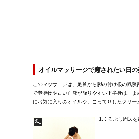
ストラクター・エクササイズディレクターとして
オイルマッサージで癒されたい日の
このマッサージは、足首から脚の付け根の鼠蹊
で老廃物や古い血液が溜りやすい下半身は、ま
にお気に入りのオイルや、こってりしたクリー
1.くるぶし周辺