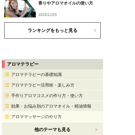
香りやアロマオイルの使い方
2024/12/25
ランキングをもっと見る
アロマテラピー
アロマテラピーの基礎知識
アロマテラピー活用術・楽しみ方
手作りアロマコスメの作り方・使い方
効果・お悩み別のアロマオイル・精油情報
アロママッサージのやり方
他のテーマも見る