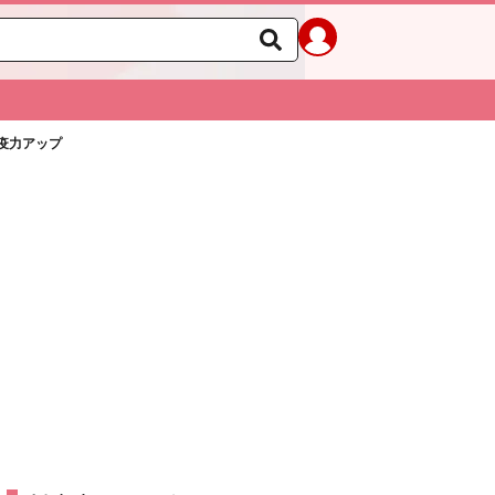
疫力アップ