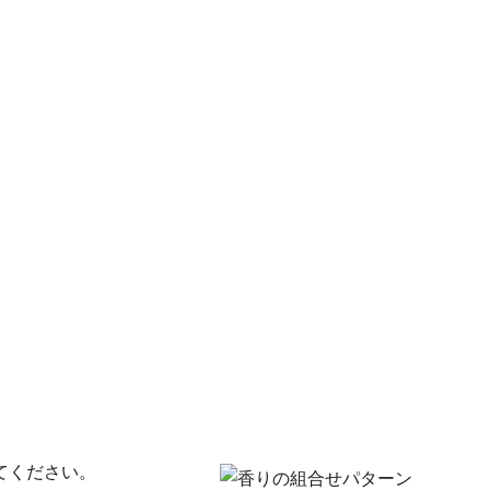
てください。