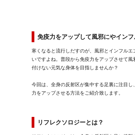
免疫力をアップして風邪にやインフ
寒くなると流行しだすのが、風邪とインフルエ
いですよね。普段から免疫力をアップさせて風
付けない元気な身体を目指しませんか？
今回は、全身の反射区が集中する足裏に注目し
力をアップさせる方法をご紹介致します。
リフレクソロジーとは？