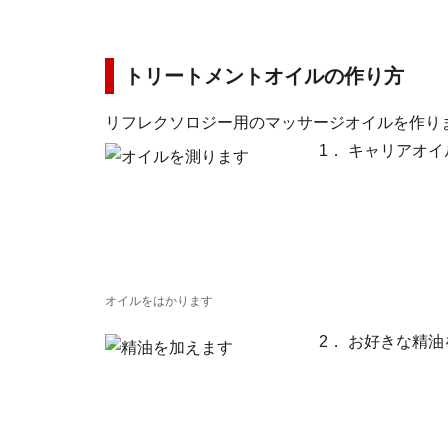
トリートメントオイルの作り方
リフレクソロジー用のマッサージオイルを作り
1． キャリアオ
オイルをはかります
2． お好きな精