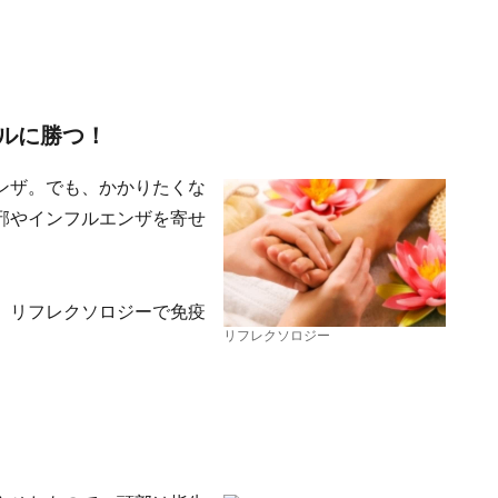
ルに勝つ！
ンザ。でも、かかりたくな
邪やインフルエンザを寄せ
、リフレクソロジーで免疫
リフレクソロジー