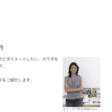
う
けどダイエットしたい、カラダを
ズ。
ズをご紹介します。
オフィスで作る贅肉のない