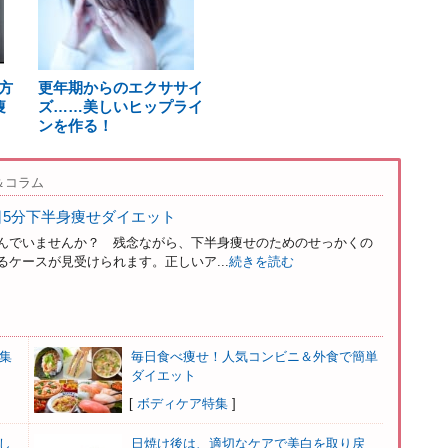
方
更年期からのエクササイ
痩
ズ……美しいヒップライ
ンを作る！
＆コラム
日5分下半身痩せダイエット
んでいませんか？ 残念ながら、下半身痩せのためのせっかくの
ケースが見受けられます。正しいア...
続きを読む
集
毎日食べ痩せ！人気コンビニ＆外食で簡単
ダイエット
[
ボディケア特集
]
し
日焼け後は、適切なケアで美白を取り戻