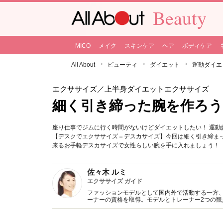
Beauty
MICO
メイク
スキンケア
ヘア
ボディケア
All About
ビューティ
ダイエット
運動ダイエ
エクササイズ
／上半身ダイエットエクササイズ
細く引き締った腕を作ろ
座り仕事でジムに行く時間がないけどダイエットしたい！ 運動
【デスクでエクササイズ＝デスカサイズ】今回は細く引き締ま
来るお手軽デスカサイズで女性らしい腕を手に入れましょう！
佐々木 ルミ
エクササイズ ガイド
ファッションモデルとして国内外で活動する一方
ーナーの資格を取得。モデルとトレーナー2つの
イフスタイルを提案。都内各所でパーソナルセッ