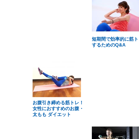
短期間で効率的に筋ト
するためのQ&A
お腹引き締める筋トレ！
女性におすすめのお腹・
太もも ダイエット