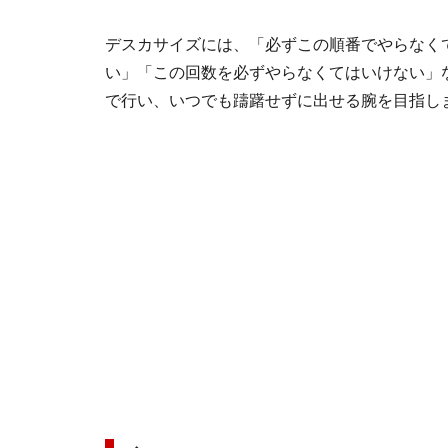
デスカサイズには、「必ずこの順番でやらなく
い」「この回数を必ずやらなくてはいけない」
で行い、いつでも躊躇せずに出せる腕を目指し