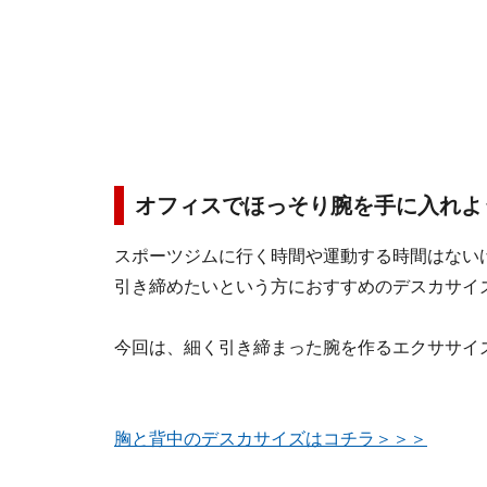
オフィスでほっそり腕を手に入れよ
スポーツジムに行く時間や運動する時間はない
引き締めたいという方におすすめのデスカサイ
今回は、細く引き締まった腕を作るエクササイ
胸と背中のデスカサイズはコチラ＞＞＞