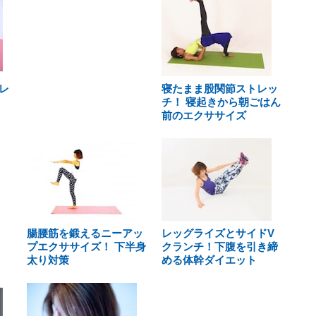
レ
寝たまま股関節ストレッ
チ！ 寝起きから朝ごはん
前のエクササイズ
腸腰筋を鍛えるニーアッ
レッグライズとサイドV
プエクササイズ！ 下半身
クランチ！下腹を引き締
太り対策
める体幹ダイエット