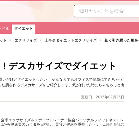
ネイル
ダイエット
ット
エクササイズ
上半身ダイエットエクササイズ
細く引き締った腕を
う！デスカサイズでダイエット
嫌いだけどダイエットしたい！ そんな人でもオフィスで簡単にできちゃう
った腕を作るデスカサイズをご紹介します。気が付いた時にちゃちゃっと出
更新日：2015年02月25日
、全米エクササイズ＆スポーツトレーナー協会パーソナルフィットネストレ
観点から健康美のカラダを目指し、美容と健康を重視したトレーニング・ラ
...続きを読む
ションやイベントクラスを開催