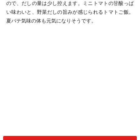
ので、だしの量は少し控えます。ミニトマトの甘酸っぱ
い味わいと、野菜だしの旨みが感じられるトマトご飯。
夏バテ気味の体も元気になりそうです。
トマトご飯(2人分)