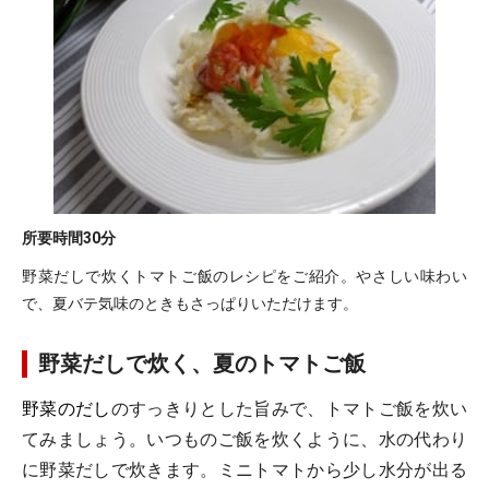
所要時間
30分
野菜だしで炊くトマトご飯のレシピをご紹介。やさしい味わい
で、夏バテ気味のときもさっぱりいただけます。
野菜だしで炊く、夏のトマトご飯
野菜のだし
のすっきりとした旨みで、トマトご飯を炊い
てみましょう。いつものご飯を炊くように、水の代わり
に野菜だしで炊きます。ミニトマトから少し水分が出る