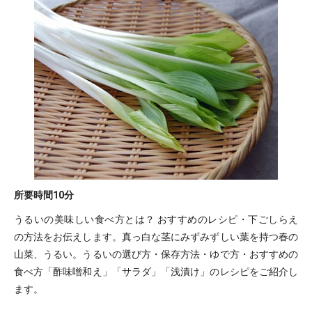
所要時間
10分
うるいの美味しい食べ方とは？ おすすめのレシピ・下ごしらえ
の方法をお伝えします。真っ白な茎にみずみずしい葉を持つ春の
山菜、うるい。うるいの選び方・保存方法・ゆで方・おすすめの
食べ方「酢味噌和え」「サラダ」「浅漬け」のレシピをご紹介し
ます。