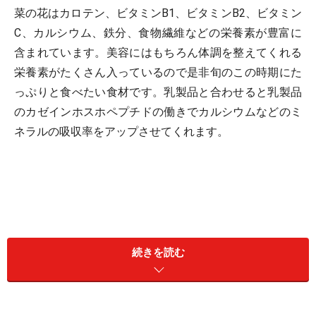
菜の花はカロテン、ビタミンB1、ビタミンB2、ビタミン
C、カルシウム、鉄分、食物繊維などの栄養素が豊富に
含まれています。美容にはもちろん体調を整えてくれる
栄養素がたくさん入っているので是非旬のこの時期にた
っぷりと食べたい食材です。乳製品と合わせると乳製品
のカゼインホスホペプチドの働きでカルシウムなどのミ
ネラルの吸収率をアップさせてくれます。
続きを読む