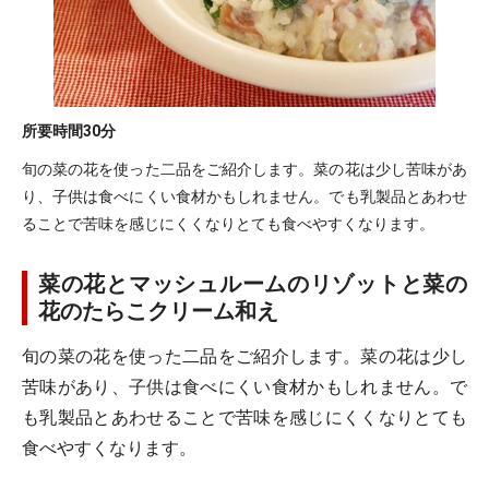
所要時間
30分
旬の菜の花を使った二品をご紹介します。菜の花は少し苦味があ
り、子供は食べにくい食材かもしれません。でも乳製品とあわせ
ることで苦味を感じにくくなりとても食べやすくなります。
菜の花とマッシュルームのリゾットと菜の
花のたらこクリーム和え
旬の菜の花を使った二品をご紹介します。菜の花は少し
苦味があり、子供は食べにくい食材かもしれません。で
も乳製品とあわせることで苦味を感じにくくなりとても
食べやすくなります。