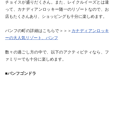
チョイスが盛りだくさん。また、レイクルイーズとは違
って、カナディアンロッキー随一のリゾートなので、お
店もたくさんあり、ショッピングも十分に楽しめます。
バンフの町の詳細はこちらで＞＞＞
カナディアンロッキ
ーの大人気リゾート、バンフ
数々の過ごし方の中で、以下のアクティビティなら、フ
ァミリーでも十分に楽しめます。
■バンフゴンドラ