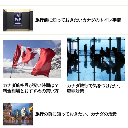
旅行前に知っておきたいカナダのトイレ事情
カナダ航空券が安い時期は？
カナダ旅行で気をつけたい、
料金相場とおすすめの買い方
犯罪対策
旅行の前に知っておきたい、カナダの治安