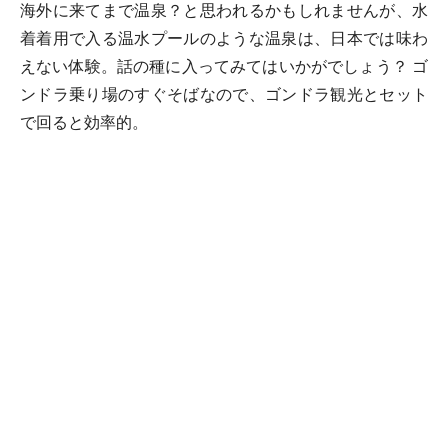
海外に来てまで温泉？と思われるかもしれませんが、水
着着用で入る温水プールのような温泉は、日本では味わ
えない体験。話の種に入ってみてはいかがでしょう？ ゴ
ンドラ乗り場のすぐそばなので、ゴンドラ観光とセット
で回ると効率的。