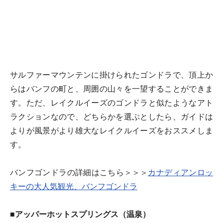
サルファーマウンテンに掛けられたゴンドラで、頂上か
らはバンフの町と、周囲の山々を一望することができま
す。ただ、レイクルイーズのゴンドラと似たようなアト
ラクションなので、どちらかを選ぶとしたら、ガイドは
よりが風景がより雄大なレイクルイーズをおススメしま
す。
バンフゴンドラの詳細はこちら＞＞＞
カナディアンロッ
キーの大人気観光、バンフゴンドラ
■アッパーホットスプリングス（温泉）