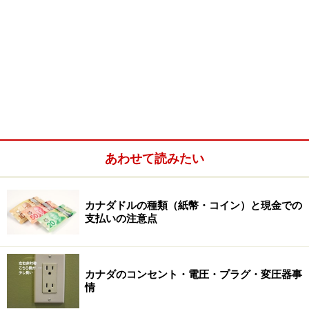
あわせて読みたい
カナダドルの種類（紙幣・コイン）と現金での
支払いの注意点
カナダのコンセント・電圧・プラグ・変圧器事
情