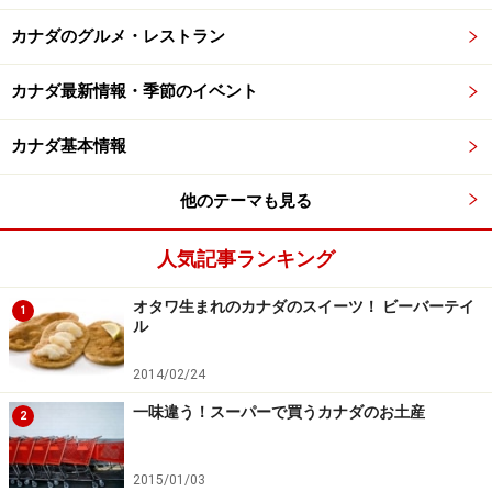
カナダのグルメ・レストラン
カナダ最新情報・季節のイベント
カナダ基本情報
他のテーマも見る
人気記事ランキング
オタワ生まれのカナダのスイーツ！ ビーバーテイ
1
ル
2014/02/24
一味違う！スーパーで買うカナダのお土産
2
2015/01/03