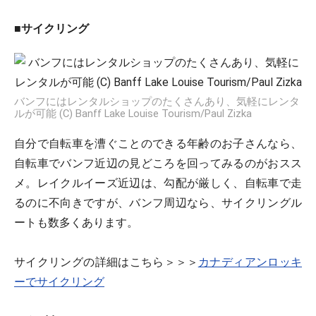
■サイクリング
バンフにはレンタルショップのたくさんあり、気軽にレンタ
ルが可能 (C) Banff Lake Louise Tourism/Paul Zizka
自分で自転車を漕ぐことのできる年齢のお子さんなら、
自転車でバンフ近辺の見どころを回ってみるのがおスス
メ。レイクルイーズ近辺は、勾配が厳しく、自転車で走
るのに不向きですが、バンフ周辺なら、サイクリングル
ートも数多くあります。
サイクリングの詳細はこちら＞＞＞
カナディアンロッキ
ーでサイクリング