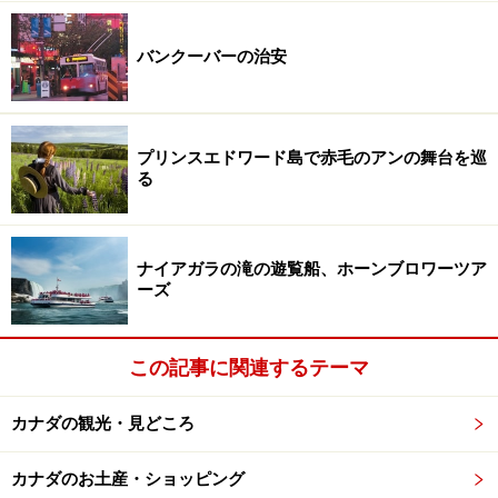
バンクーバーの治安
プリンスエドワード島で赤毛のアンの舞台を巡
る
ナイアガラの滝の遊覧船、ホーンブロワーツア
ーズ
この記事に関連するテーマ
カナダの観光・見どころ
カナダのお土産・ショッピング