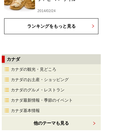
2014/02/24
ランキングをもっと見る
カナダ
カナダの観光・見どころ
カナダのお土産・ショッピング
カナダのグルメ・レストラン
カナダ最新情報・季節のイベント
カナダ基本情報
他のテーマも見る