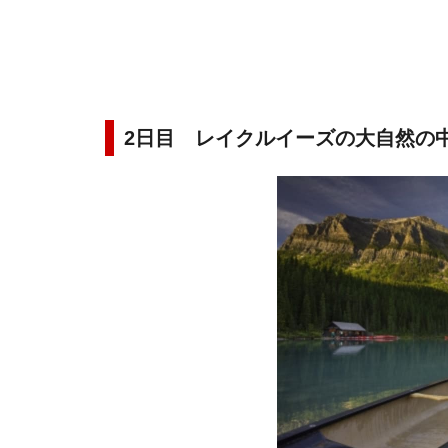
2日目 レイクルイーズの大自然の