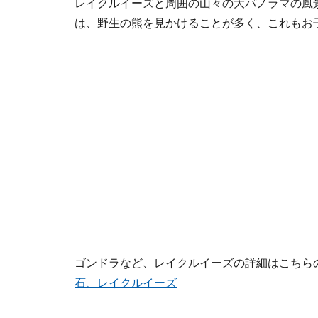
レイクルイーズと周囲の山々の大パノラマの風
は、野生の熊を見かけることが多く、これもお
ゴンドラなど、レイクルイーズの詳細はこちら
石、レイクルイーズ