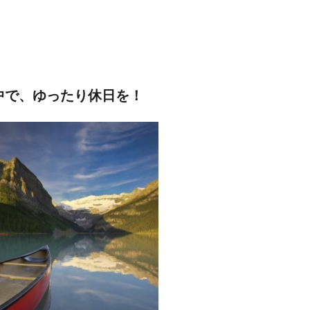
中で、ゆったり休日を！