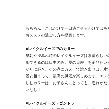
もちろん、これだけで一日過ごせるわけではあ
おススメの過ごし方を提案します。
■レイクルイーズでのカヌー
早朝や夕暮れ時のレイクルイーズは素晴らしい
ルできるのは日中のみ。夏の日差しを浴びたレ
かりに輝き、その湖にカヌーで漕ぎ出せば、氷
景と相まって、最高の風景が楽しめます。エメ
しむカヌーは、お子さんにとっても、忘れがた
いなし！
■レイクルイーズ・ゴンドラ