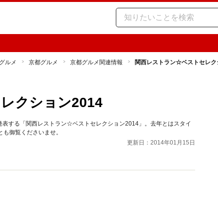
グルメ
京都グルメ
京都グルメ関連情報
関西レストラン☆ベストセレクシ
クション2014
表する「関西レストラン☆ベストセレクション2014」。去年とはスタイ
とも御覧くださいませ。
更新日：2014年01月15日