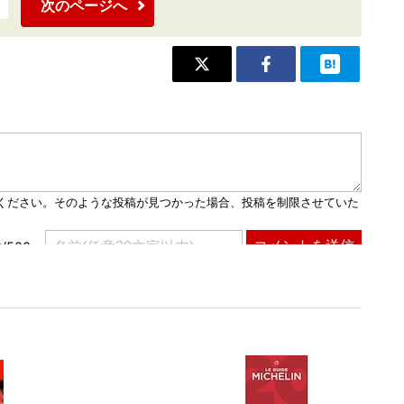
次のページへ