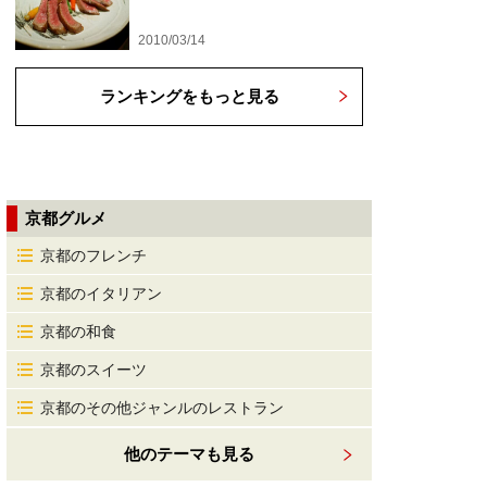
2010/03/14
ランキングをもっと見る
京都グルメ
京都のフレンチ
京都のイタリアン
京都の和食
京都のスイーツ
京都のその他ジャンルのレストラン
他のテーマも見る