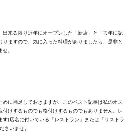
、出来る限り近年にオープンした「新店」と「去年に記
おりますので、気に入った料理がありましたら、是非と
ませ。
ために補足しておきますが、このベスト記事は私のオス
位付けするものでも格付けするものでもありません。レ
ます(店名に付いている「レストラン」または「リストラ
くださいませ。