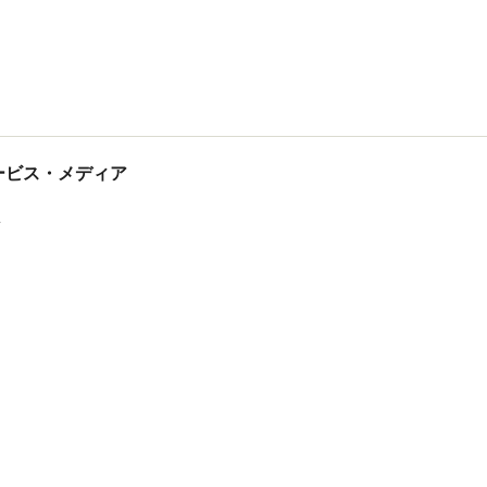
tサービス・メディア
ス