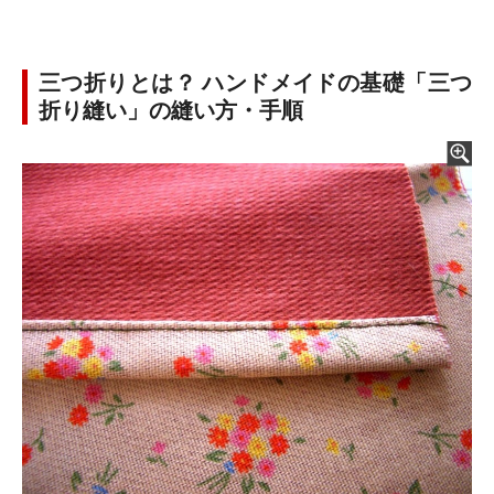
三つ折りとは？ ハンドメイドの基礎「三つ
折り縫い」の縫い方・手順