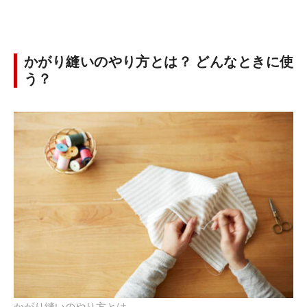
かがり縫いのやり方とは？ どんなときに使
う？