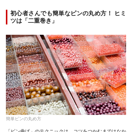
初心者さんでも簡単なピンの丸め方！ ヒミ
ツは「二重巻き」
簡単ピンの丸め方
「ピン曲げ」のテクニックは、コツをつかむまではなか