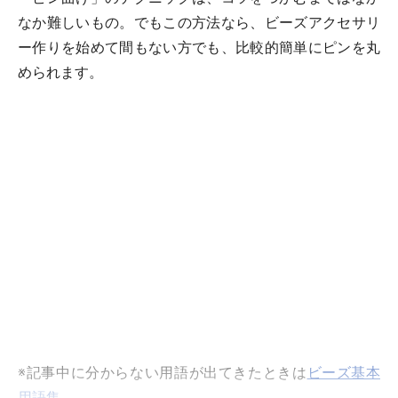
なか難しいもの。でもこの方法なら、ビーズアクセサリ
ー作りを始めて間もない方でも、比較的簡単にピンを丸
められます。
※記事中に分からない用語が出てきたときは
ビーズ基本
用語集