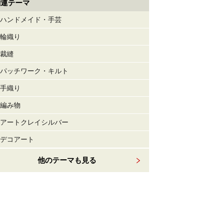
関連テーマ
ハンドメイド・手芸
輪織り
裁縫
パッチワーク・キルト
手織り
編み物
アートクレイシルバー
デコアート
他のテーマも見る