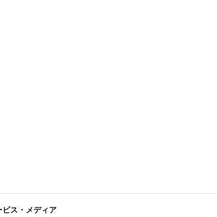
tサービス・メディア