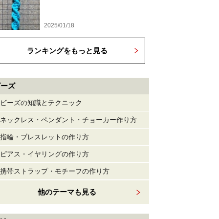
2025/01/18
ランキングをもっと見る
ビーズ
ビーズの知識とテクニック
ネックレス・ペンダント・チョーカー作り方
指輪・ブレスレットの作り方
ピアス・イヤリングの作り方
携帯ストラップ・モチーフの作り方
他のテーマも見る