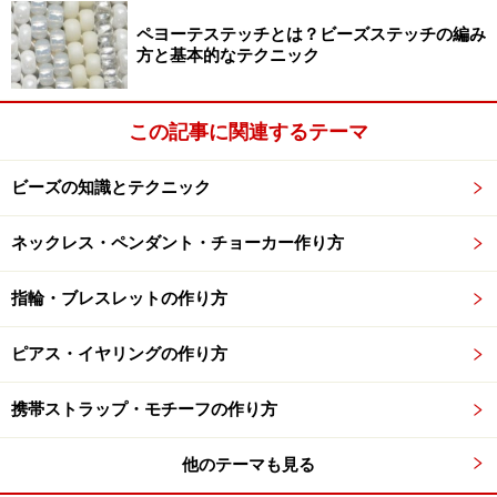
ペヨーテステッチとは？ビーズステッチの編み
方と基本的なテクニック
この記事に関連するテーマ
ビーズの知識とテクニック
ネックレス・ペンダント・チョーカー作り方
指輪・ブレスレットの作り方
ピアス・イヤリングの作り方
携帯ストラップ・モチーフの作り方
他のテーマも見る