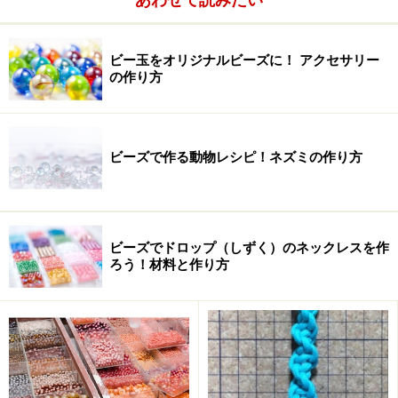
ビー玉をオリジナルビーズに！ アクセサリー
の作り方
ビーズで作る動物レシピ！ネズミの作り方
ビーズでドロップ（しずく）のネックレスを作
ろう！材料と作り方