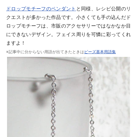
ドロップモチーフのペンダント
と同様、レシピ公開のリ
クエストが多かった作品です。小さくても手の込んだド
ロップモチーフは、市販のアクセサリーではなかなか目
にできないデザイン。フェイス周りを可憐に彩ってくれ
ますよ！
※記事中に分からない用語が出てきたときは
ビーズ基本用語集