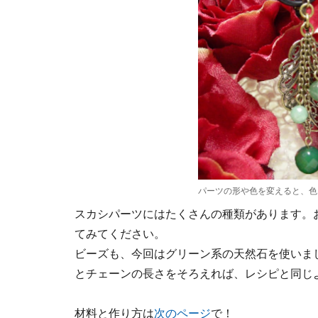
パーツの形や色を変えると、色
スカシパーツにはたくさんの種類があります。
てみてください。
ビーズも、今回はグリーン系の天然石を使いま
とチェーンの長さをそろえれば、レシピと同じ
材料と作り方は
次のページ
で！