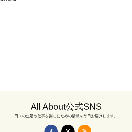
All About公式SNS
日々の生活や仕事を楽しむための情報を毎日お届けします。