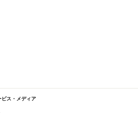
tサービス・メディア
ス