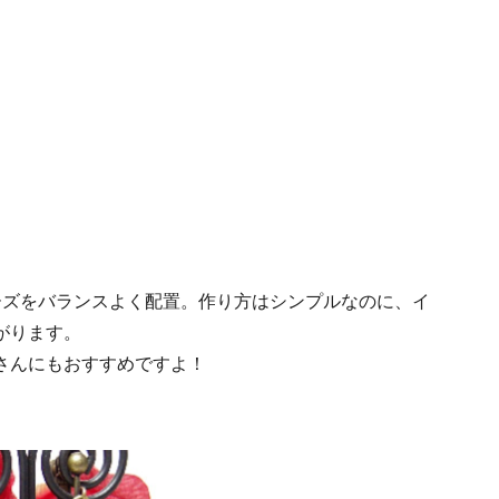
ーズをバランスよく配置。作り方はシンプルなのに、イ
がります。
さんにもおすすめですよ！