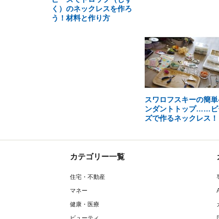
く）のネックレスを作ろ
う！材料と作り方
スワロフスキーの簡単
ンダントトップ……ビ
ズで作るネックレス！
カテゴリー一覧
住宅・不動産
マネー
健康・医療
ビューティ