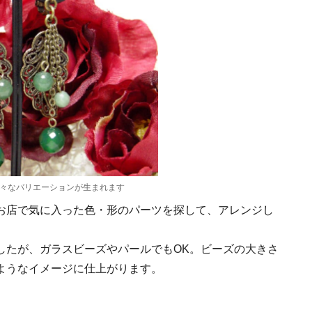
々なバリエーションが生まれます
お店で気に入った色・形のパーツを探して、アレンジし
したが、ガラスビーズやパールでもOK。ビーズの大きさ
ようなイメージに仕上がります。