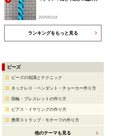
5
2025/01/18
ランキングをもっと見る
ビーズ
ビーズの知識とテクニック
ネックレス・ペンダント・チョーカー作り方
指輪・ブレスレットの作り方
ピアス・イヤリングの作り方
携帯ストラップ・モチーフの作り方
他のテーマも見る