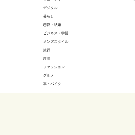
デジタル
暮らし
恋愛・結婚
ビジネス・学習
メンズスタイル
旅行
趣味
ファッション
グルメ
車・バイク