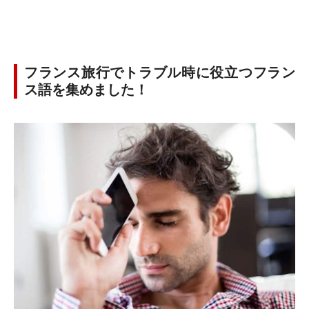
フランス旅行でトラブル時に役立つフラン
ス語を集めました！