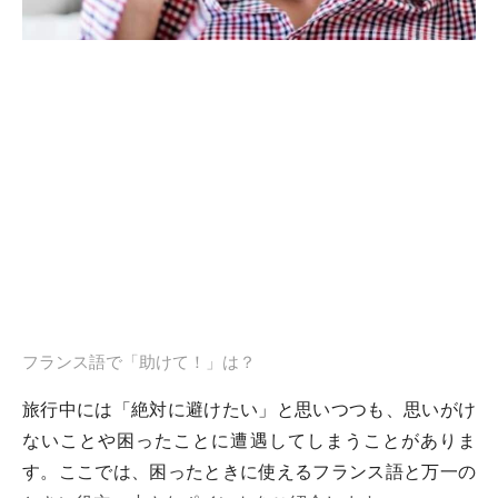
フランス語で「助けて！」は？
旅行中には「絶対に避けたい」と思いつつも、思いがけ
ないことや困ったことに遭遇してしまうことがありま
す。ここでは、困ったときに使えるフランス語と万一の