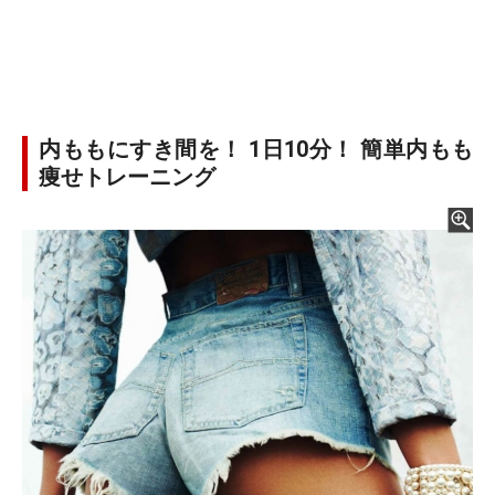
内ももにすき間を！ 1日10分！ 簡単内もも
痩せトレーニング