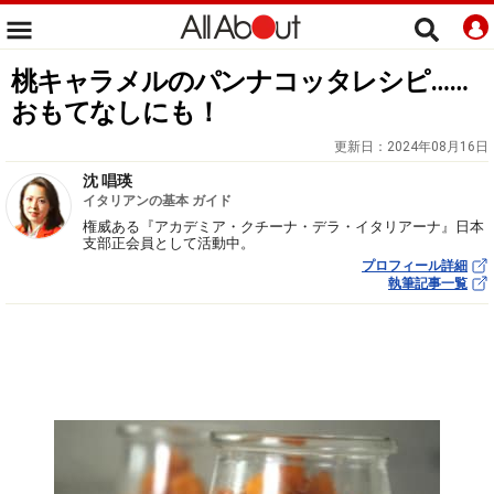
桃キャラメルのパンナコッタレシピ……
おもてなしにも！
更新日：
2024年08月16日
沈 唱瑛
イタリアンの基本 ガイド
権威ある『アカデミア・クチーナ・デラ・イタリアーナ』日本
支部正会員として活動中。
プロフィール詳細
執筆記事一覧