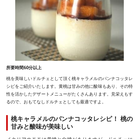
所要時間
60分以上
桃を美味しいドルチェとして頂く桃キャラメルのパンナコッタレ
シピをご紹介いたします。黄桃は甘みの他に酸味もあり、その特
性を活かしたデザートメニューがたくさんあります。見栄えもす
るので、おもてなしドルチェとしても最適ですよ。
桃キャラメルのパンナコッタレシピ！ 桃の
甘みと酸味が美味しい