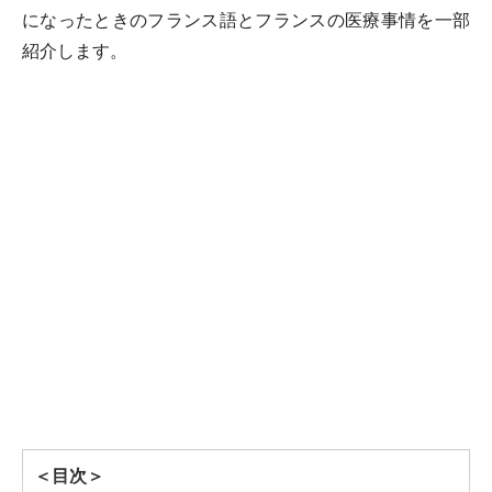
になったときのフランス語とフランスの医療事情を一部
紹介します。
＜目次＞