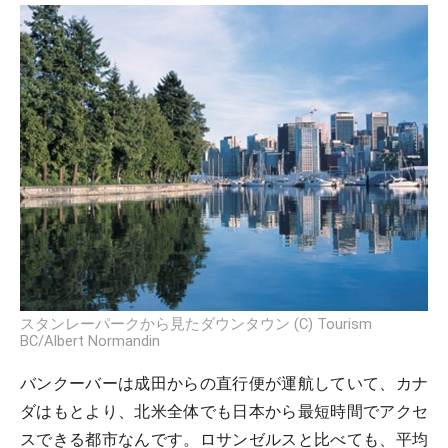
スタンレーパークから見たダウンタウン (C) Tourism
BC/Albert Normandin
バンクーバーは成田からの直行便が運航していて、カナ
ダはもとより、北米全体でも日本から最短時間でアクセ
スできる都市なんです。ロサンゼルスと比べても、平均