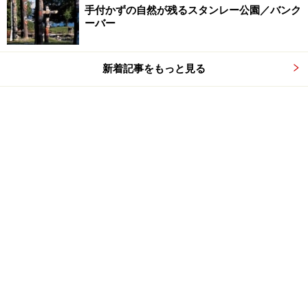
手付かずの自然が残るスタンレー公園／バンク
ーバー
新着記事をもっと見る