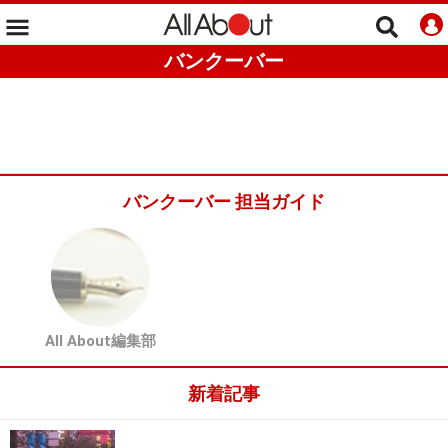
バンクーバー
バンクーバー 担当ガイド
All About編集部
新着記事