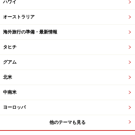
ハワイ
オーストラリア
海外旅行の準備・最新情報
タヒチ
グアム
北米
中南米
ヨーロッパ
他のテーマも見る