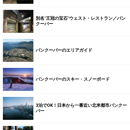
別名"王冠の宝石"ウェスト・レストラン／バン
クーバー
バンクーバーのエリアガイド
バンクーバーのスキー・スノーボード
3泊でOK！日本から一番近い北米都市バンクー
バー