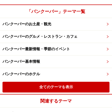
「バンクーバー」テーマ一覧
バンクーバーのお土産・観光
バンクーバーのグルメ・レストラン・カフェ
バンクーバー最新情報・季節のイベント
バンクーバー基本情報
バンクーバーのホテル
全てのテーマを表示
関連するテーマ