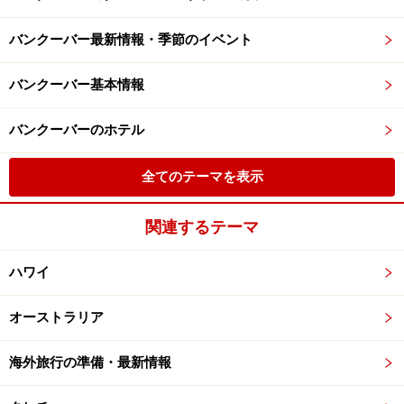
バンクーバー最新情報・季節のイベント
バンクーバー基本情報
バンクーバーのホテル
全てのテーマを表示
関連するテーマ
ハワイ
オーストラリア
海外旅行の準備・最新情報