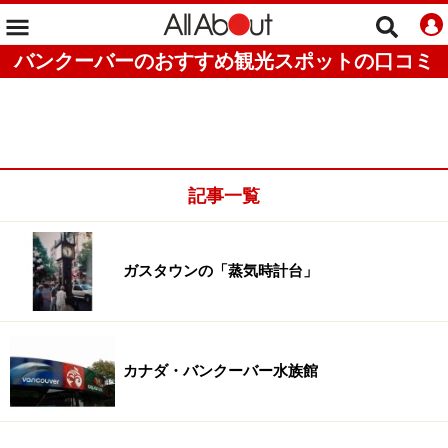
バンクーバーのおすすめ観光スポットの口コミ
記事一覧
ガスタウンの「蒸気時計台」
カナダ・バンクーバー水族館