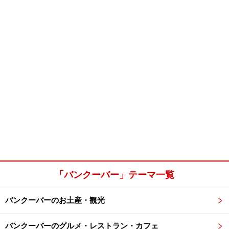
「バンクーバー」テーマ一覧
バンクーバーのお土産・観光
バンクーバーのグルメ・レストラン・カフェ