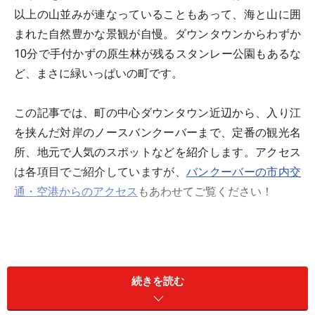
以上の山並みが連なっていることもあって、海と山に囲
まれた自然豊かな景観が自慢。ダウンタウンからわずか
10分で手付かずの原生林が残るスタンレー公園もあるな
ど、まさに緑いっぱいの町です。
この記事では、町の中心ダウンタウン近辺から、入り江
を挟んだ対岸のノースバンクーバーまで、定番の観光名
所、地元で人気のスポットなどを紹介します。アクセス
は各項目でご紹介していますが、
バンクーバーの市内交
通・空港からのアクセス
もあわせてご覧ください！
続きを読む