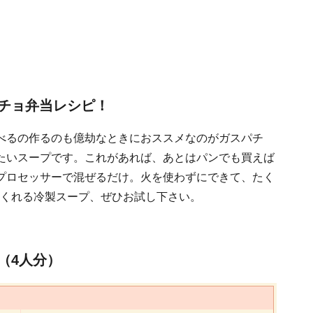
チョ弁当レシピ！
べるの作るのも億劫なときにおススメなのがガスパチ
たいスープです。これがあれば、あとはパンでも買えば
プロセッサーで混ぜるだけ。火を使わずにできて、たく
てくれる冷製スープ、ぜひお試し下さい。
（4人分）