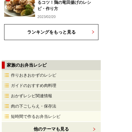
るコツ！鶏の竜田揚げのレシ
ピ・作り方
2023/02/20
ランキングをもっと見る
家族のお弁当レシピ
作りおきおかずのレシピ
ガイドのおすすめ肉料理
おかずレシピ関連情報
肉の下ごしらえ・保存法
短時間で作るお弁当レシピ
他のテーマも見る