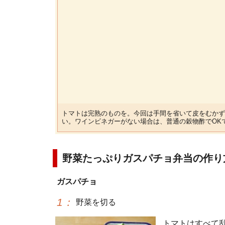
トマトは完熟のものを。今回は手間を省いて皮をむかず
い。ワインビネガーがない場合は、普通の穀物酢でOK
野菜たっぷりガスパチョ弁当の作り
ガスパチョ
1
：
野菜を切る
トマトはすべて