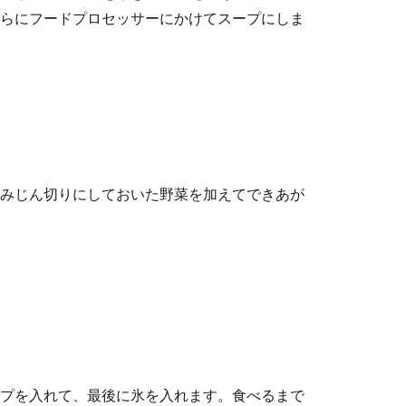
らにフードプロセッサーにかけてスープにしま
みじん切りにしておいた野菜を加えてできあが
プを入れて、最後に氷を入れます。食べるまで