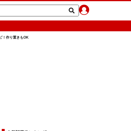
ピ！作り置きもOK