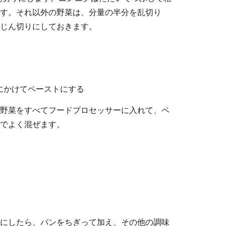
す。それ以外の野菜は、分量の半分を乱切り
じん切りにしておきます。
にかけてペーストにする
野菜をすべてフードプロセッサーに入れて、ペ
でよく混ぜます。
にしたら、パンをちぎって加え、その他の調味