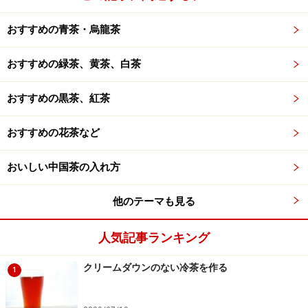
おすすめの青茶・烏龍茶
おすすめの緑茶、黄茶、白茶
おすすめの黒茶、紅茶
おすすめの花茶など
おいしい中国茶の入れ方
他のテーマも見る
人気記事ランキング
クリームダウンのない冷茶を作る
1