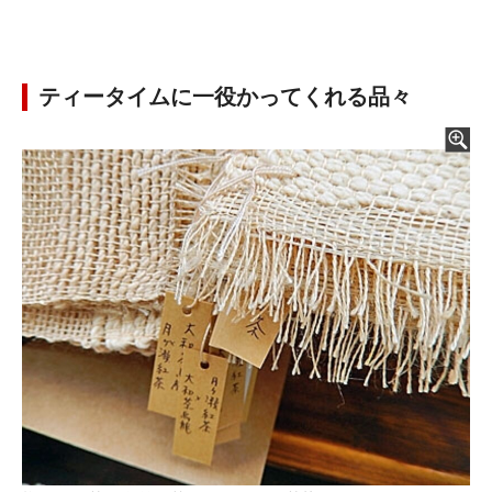
ティータイムに一役かってくれる品々