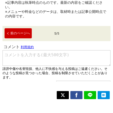
※記事内容は執筆時点のものです。最新の内容をご確認くださ
い。
※メニューや料金などのデータは、取材時または記事公開時点で
の内容です。
前のページへ
5
/
5