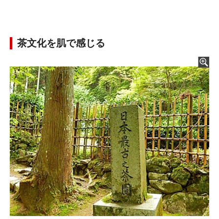
茶文化を肌で感じる