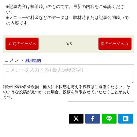
※記事内容は執筆時点のものです。最新の内容をご確認くださ
い。
※メニューや料金などのデータは、取材時または記事公開時点で
の内容です。
前のページへ
次のページへ
3
/
5