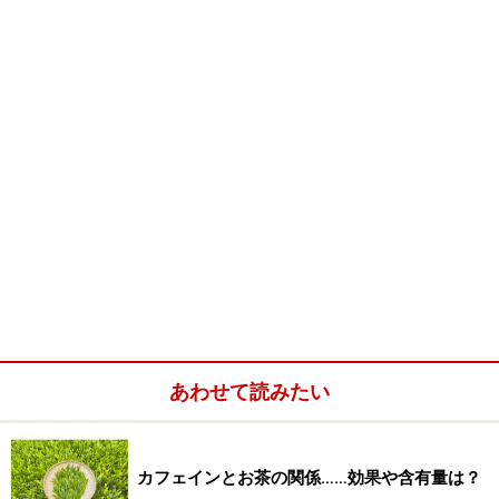
あわせて読みたい
カフェインとお茶の関係……効果や含有量は？