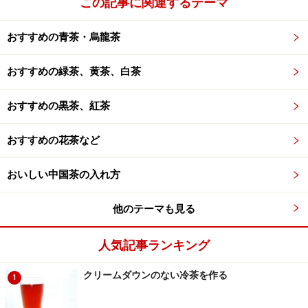
この記事に関連するテーマ
おすすめの青茶・烏龍茶
おすすめの緑茶、黄茶、白茶
おすすめの黒茶、紅茶
おすすめの花茶など
おいしい中国茶の入れ方
他のテーマも見る
人気記事ランキング
クリームダウンのない冷茶を作る
1