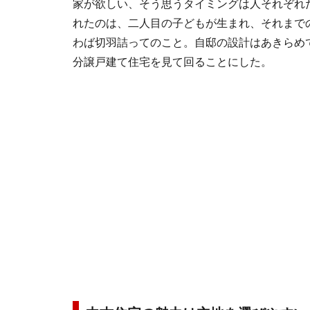
家が欲しい、そう思うタイミングは人それぞれ
れたのは、二人目の子どもが生まれ、それまで
わば切羽詰ってのこと。自邸の設計はあきらめ
分譲戸建て住宅を見て回ることにした。