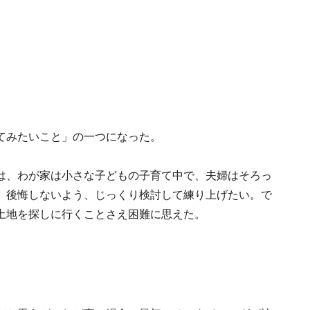
てみたいこと」の一つになった。
は、わが家は小さな子どもの子育て中で、夫婦はそろっ
、後悔しないよう、じっくり検討して練り上げたい。で
土地を探しに行くことさえ困難に思えた。