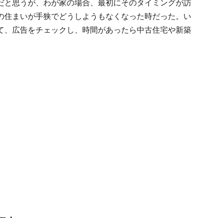
だと思うが、わが家の場合、最初にそのタイミングが訪
の住まいが手狭でどうしようもなくなった時だった。い
て、広告をチェックし、時間があったら中古住宅や新築