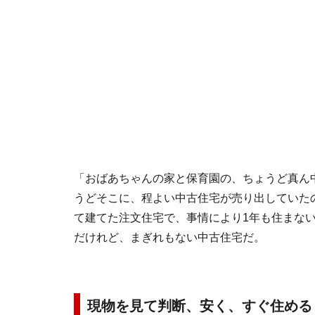
「おばあちゃんの家と保育園の、ちょうど真ん
うどそこに、程よい中古住宅が売り出していた
て建てた注文住宅で、事情により1年も住まな
だけれど、まぎれもない中古住宅だ。
現物を見て判断、安く、すぐ住める