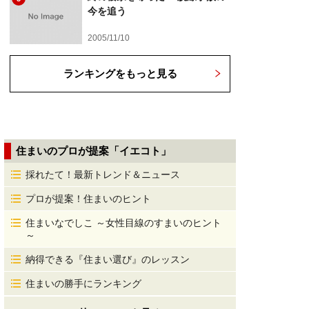
今を追う
2005/11/10
ランキングをもっと見る
住まいのプロが提案「イエコト」
採れたて！最新トレンド＆ニュース
プロが提案！住まいのヒント
住まいなでしこ ～女性目線のすまいのヒント
～
納得できる『住まい選び』のレッスン
住まいの勝手にランキング