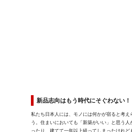
新品志向はもう時代にそぐわない！
私たち日本人には、モノには何かが宿ると考え
う。住まいにおいても「新築がいい」と思う人
ったり、建てて一年以上経ってしまったけれど