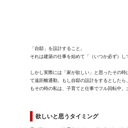
「自邸」を設計すること。
それは建築の仕事を始めて「（いつか必ず）し
しかし実際には「家が欲しい」と思ったその時
て遠距離通勤。もし自邸の設計をするとしたら
もその時の私は、子育てと仕事でフル回転中。
欲しいと思うタイミング