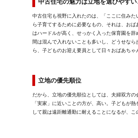
中古住宅の魅力は立地を選びやすい
中古住宅も視野に入れたのは、「ここに住みた
ら子育てするために必要なもの、それは、おば
はハードルが高く、せっかく入った保育園を辞
間は混んで入れないことも多いし、どうせなら
ら、子どものお迎え要員として日々おばあちゃ
立地の優先順位
だから、立地の優先順位としては、夫婦双方の
「実家」に近いことの方が、高い。子どもが熱
して親は遠距離通勤に耐えることになるが、こ