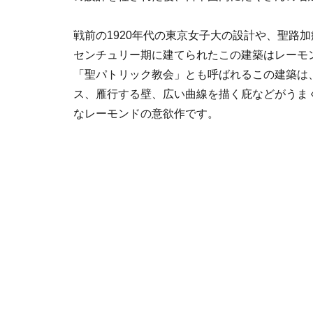
戦前の1920年代の東京女子大の設計や、聖路加
センチュリー期に建てられたこの建築はレーモ
「聖パトリック教会」とも呼ばれるこの建築は
ス、雁行する壁、広い曲線を描く庇などがうま
なレーモンドの意欲作です。