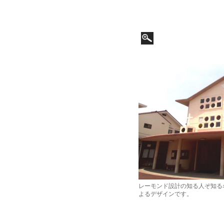
レーモンド設計の知る人ぞ知る
よるデザインです。