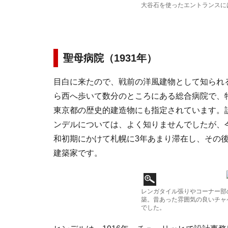
大谷石を使ったエントランスに
聖母病院（1931年）
目白に来たので、戦前の洋風建物として知られ
ら西へ歩いて数分のところにある総合病院で、
東京都の歴史的建造物にも指定されています。
ンデルについては、よく知りませんでしたが、
和初期にかけて札幌に3年あまり滞在し、その後
建築家です。
レンガタイル張りやコーナー部
築。昔あった雰囲気の良いチャ
でした。