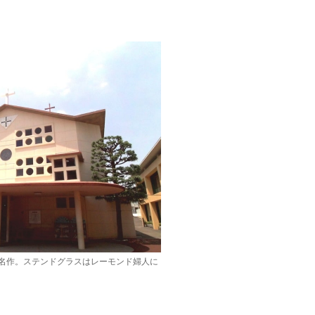
名作。ステンドグラスはレーモンド婦人に