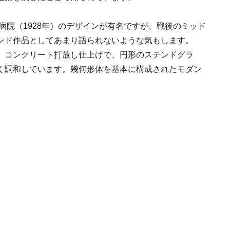
病院（1928年）のデザインが有名ですが、戦後のミッド
ンド作品としてあまり語られないような気もします。
、コンクリート打放し仕上げで、円形のステンドグラ
く調和しています。幾何形体を基本に構成されたモダン