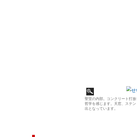
聖堂の内部。コンクリート打放
哲学を感じます。天窓、ステン
出となっています。