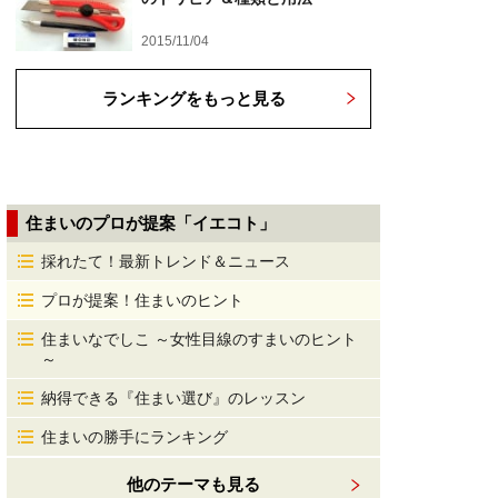
2015/11/04
ランキングをもっと見る
住まいのプロが提案「イエコト」
採れたて！最新トレンド＆ニュース
プロが提案！住まいのヒント
住まいなでしこ ～女性目線のすまいのヒント
～
納得できる『住まい選び』のレッスン
住まいの勝手にランキング
他のテーマも見る