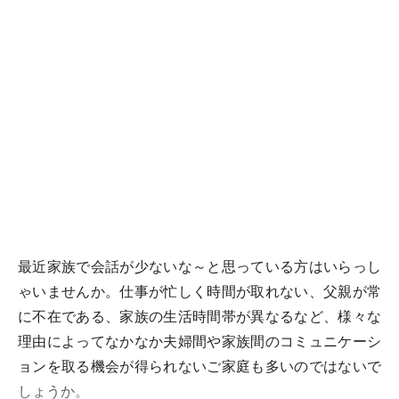
最近家族で会話が少ないな～と思っている方はいらっし
ゃいませんか。仕事が忙しく時間が取れない、父親が常
に不在である、家族の生活時間帯が異なるなど、様々な
理由によってなかなか夫婦間や家族間のコミュニケーシ
ョンを取る機会が得られないご家庭も多いのではないで
しょうか。