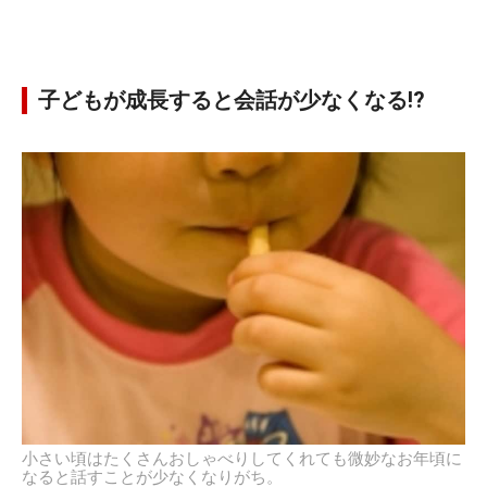
子どもが成長すると会話が少なくなる!?
小さい頃はたくさんおしゃべりしてくれても微妙なお年頃に
なると話すことが少なくなりがち。