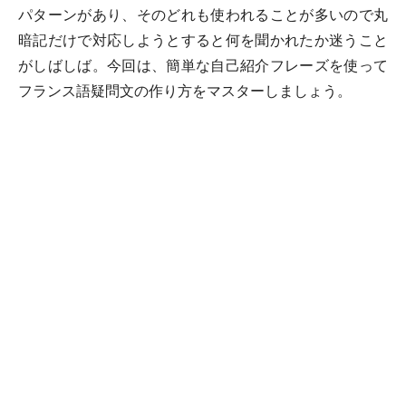
パターンがあり、そのどれも使われることが多いので丸
暗記だけで対応しようとすると何を聞かれたか迷うこと
がしばしば。今回は、簡単な自己紹介フレーズを使って
フランス語疑問文の作り方をマスターしましょう。