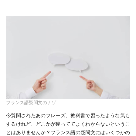
フランス語疑問文のナゾ
今質問されたあのフレーズ、教科書で習ったような気も
するけれど、どこかが違っててよくわからないというこ
とはありませんか？フランス語の疑問文にはいくつかの