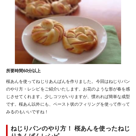
所要時間
60分以上
桜あんを使ってねじりあんぱんを作りました。今回はねじりパン
のやり方・レシピをご紹介いたします。お花のような形が春を感
じさせてくれます。少しコツがいりますが、慣れれば簡単な成型
です。桜あん以外にも、ペースト状のフィリングを使って作って
みるのもいいですね！
ねじりパンのやり方！ 桜あんを使ったねじ