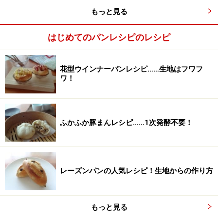
もっと見る
はじめてのパンレシピのレシピ
花型ウインナーパンレシピ……生地はフワフ
ワ！
ふかふか豚まんレシピ……1次発酵不要！
レーズンパンの人気レシピ！生地からの作り方
もっと見る
生地を折る