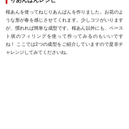
りあんぱんレシピ
桜あんを使ってねじりあんぱんを作りました。お花のよ
うな形が春を感じさせてくれます。少しコツがいります
が、慣れれば簡単な成型です。桜あん以外にも、ペース
ト状のフィリングを使って作ってみるのもいいです
ね！ ここでは2つの成型をご紹介していますので是非チ
ャレンジしてみてくださいね。