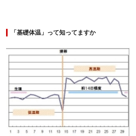
「基礎体温」って知ってますか