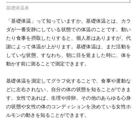
基礎体温表
「基礎体温」って知っていますか。基礎体温とは、カラ
ダが一番安静にしている状態での体温のことです。動い
たり食事を摂取したりすると、個人差はありますが、代
謝によって体温が上がります。基礎体温は、まだ活動を
していな状態、すなわち、朝に目を覚ました時に、体を
動かす前に測ることで測定できます。
基礎体温を測定してグラフ化することで、食事や運動な
どに左右されない、自分の体の状態を知ることができま
す。女性であれば、生理や排卵、その他のあらゆる心身
の状態や女性の体のコンディションを決めている女性ホ
ルモンの動きを知ることができます。