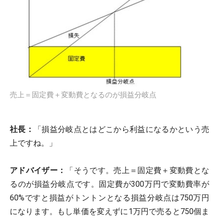
売上＝固定費＋変動費となるのが損益分岐点
社長：
「損益分岐点とはどこから利益になるかという売
上ですね。」
アドバイザー：
「そうです。売上＝固定費＋変動費とな
るのが損益分岐点です。固定費が300万円で変動費率が
60%ですと損益がトントンとなる損益分岐点は750万円
になります。もし単価を変えずに1万円で売ると750個ま