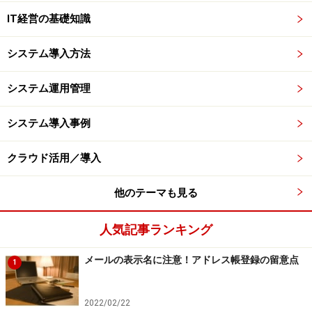
IT経営の基礎知識
システム導入方法
システム運用管理
システム導入事例
クラウド活用／導入
他のテーマも見る
人気記事ランキング
メールの表示名に注意！アドレス帳登録の留意点
1
2022/02/22