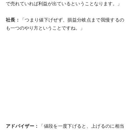
で売れていれば利益が出ているということなります。」
社長：
「つまり値下げぜず、損益分岐点まで我慢するの
も一つのやり方ということですね。」
アドバイザー：
「値段を一度下げると、上げるのに相当