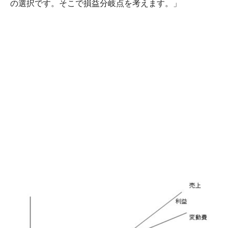
の選択です。そこで損益分岐点を考えます。」