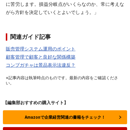
に苦労します。損益分岐点がいくらなのか、常に考えな
がら方針を決定していくとよいでしょう。」
関連ガイド記事
販売管理システム運用のポイント
顧客管理で顧客と良好な関係構築
コンプガチャは景品表示法違反？
※記事内容は執筆時点のものです。最新の内容をご確認くださ
い。
【編集部おすすめの購入サイト】
Amazonで企業経営関連の書籍をチェック！