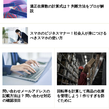
適正在庫数の計算式は？ 判断方法をプロが解
説
スマホのビジネスマナー！社会人が身につける
べきスマホの使い方
問い合わせメールアドレスの
回転率を計算して商品の在庫
記載方法は？ 問い合わせ対応
を管理しよう！作りすぎを防
の確認項目
ぐために