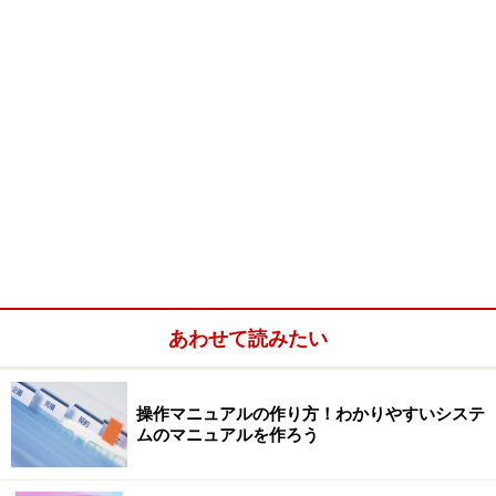
あわせて読みたい
操作マニュアルの作り方！わかりやすいシステ
ムのマニュアルを作ろう