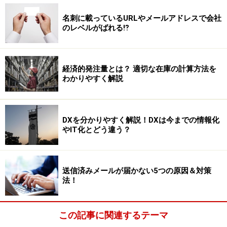
名刺に載っているURLやメールアドレスで会社
のレベルがばれる⁉
経済的発注量とは？ 適切な在庫の計算方法を
わかりやすく解説
DXを分かりやすく解説！DXは今までの情報化
やIT化とどう違う？
送信済みメールが届かない5つの原因＆対策
法！
この記事に関連するテーマ