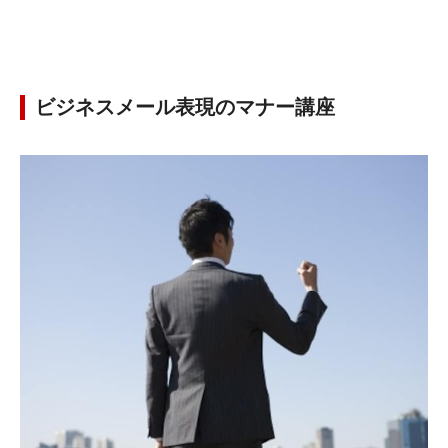
ビジネスメール表現のマナー講座