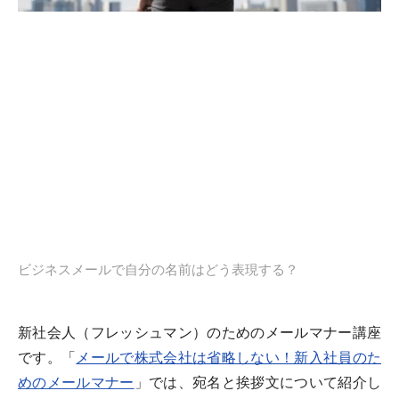
ビジネスメールで自分の名前はどう表現する？
新社会人（フレッシュマン）のためのメールマナー講座
です。「
メールで株式会社は省略しない！新入社員のた
めのメールマナー
」では、宛名と挨拶文について紹介し