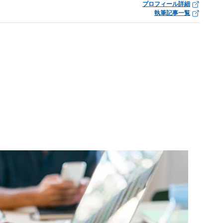
プロフィール詳細
執筆記事一覧