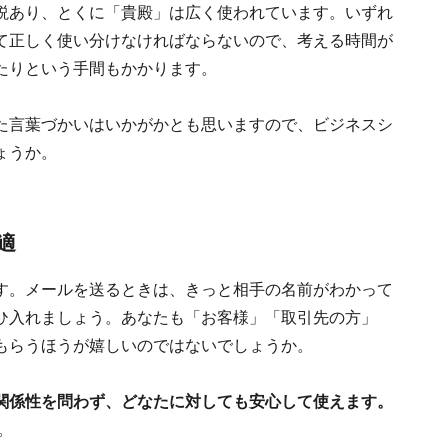
説あり、とくに「貴殿」は広く使われています。いずれ
て正しく使い分けなければならないので、考える時間が
たりという手間もかかります。
た言葉づかいはいかがかとも思いますので、ビジネスシ
ょうか。
適
す。メールを送るときは、きっと相手の名前がわかって
ひ入れましょう。あなたも「お客様」「取引先の方」
もらうほうが嬉しいのではないでしょうか。
関係性を問わず、どなたに対しても安心して使えます。
。