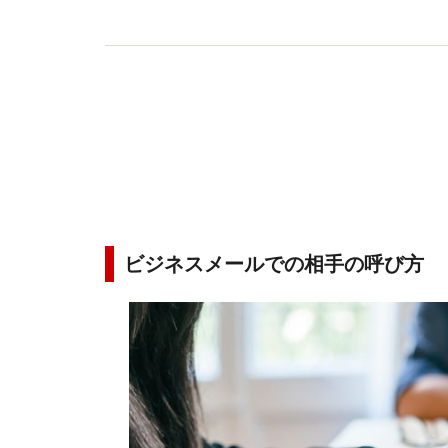
ビジネスメールでの相手の呼び方