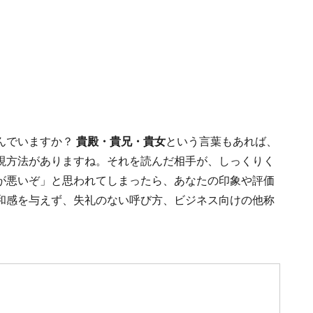
んでいますか？
貴殿・貴兄・貴女
という言葉もあれば、
現方法がありますね。それを読んだ相手が、しっくりく
が悪いぞ」と思われてしまったら、あなたの印象や評価
和感を与えず、失礼のない呼び方、ビジネス向けの他称