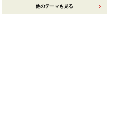
他のテーマも見る