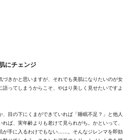
肌にチェンジ
気づきかと思いますが、それでも美肌になりたいのが女
に語ってしまうからこそ、やはり美しく見せたいですよ
か、目の下にくまができていれば「睡眠不足？」と他人
いれば、実年齢よりも老けて見られがち。かといって、
肌が手に入るわけでもない……。そんなジレンマを即効