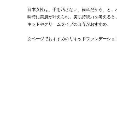
日本女性は、手を汚さない、簡単だから、と、
瞬時に美肌が叶えられ、美肌持続力を考えると
キッドやクリームタイプのほうがおすすめ。
次ページでおすすめのリキッドファンデーショ