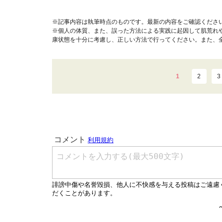
※記事内容は執筆時点のものです。最新の内容をご確認くださ
※個人の体質、また、誤った方法による実践に起因して肌荒れ
康状態を十分に考慮し、正しい方法で行ってください。また、
1
2
3