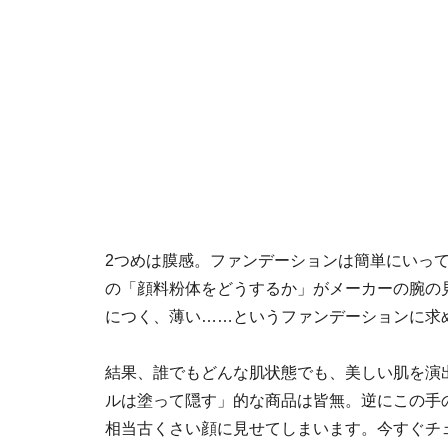
2つめは膜感。ファンデーションは簡単にいっ
の「顔料粉体をどうするか」がメーカーの腕の
につく、薄い……というファンデーションに求
結果、誰でもどんな肌状態でも、美しい肌を演
ルは塗って隠す」的な商品は皆無。逆にこの手
相当古くさい顔に見せてしまいます。今すぐチ