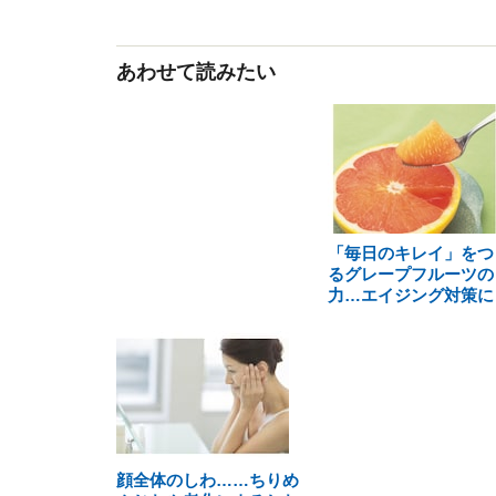
あわせて読みたい
「毎日のキレイ」をつ
るグレープフルーツの
力…エイジング対策に
顔全体のしわ……ちりめ