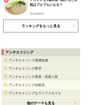
5
肌はプルプルになる？
2014/09/22
ランキングをもっと見る
アンチエイジング
アンチエイジング基礎知識
アンチエイジング医学
アンチエイジング美容・若返り術
アンチエイジング化粧品
アンチエイジングなライフスタイル
他のテーマも見る