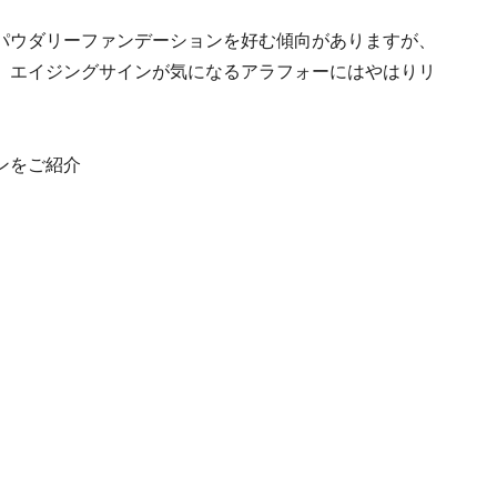
パウダリーファンデーションを好む傾向がありますが、
、エイジングサインが気になるアラフォーにはやはりリ
ンをご紹介