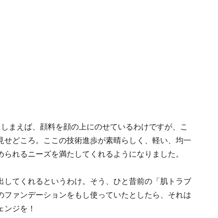
てしまえば、顔料を顔の上にのせているわけですが、こ
見せどころ。ここの技術進歩が素晴らしく、軽い、均一
められるニーズを満たしてくれるようになりました。
出してくれるというわけ。そう、ひと昔前の「肌トラブ
のファンデーションをもし使っていたとしたら、それは
ェンジを！