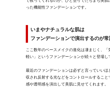
で救ってくれるのが、ひと塗りでたちまち美肌
った機能性ファンデーションです。
いまやナチュラルな肌は
ファンデーションで演出するのが常
ここ数年のベースメイクの進化は凄まじく、「
軽い」というファンデーションが続々と登場し
最近のファンデーションは必ずと言っていいほ
収され反射する光などをコントロールすること
感や透明感を演出して美肌に見せてくれます。