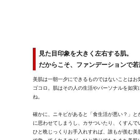
見た目印象を大きく左右する肌。
だからこそ、ファンデーションで若
美肌は一朝一夕にできるものではないことはお
ゴコロ。肌はその人の生活やパーソナルを如実
ね。
確かに、ニキビがあると「食生活が悪い？」と
に思わせてしまうし、カサついたり、くすんで
ひと晩じっくりお手入れすれば、誰もが羨む美