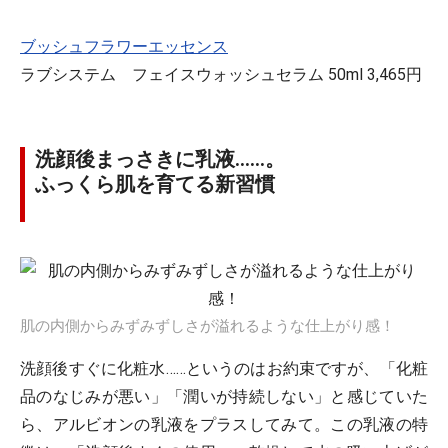
ブッシュフラワーエッセンス
ラブシステム フェイスウォッシュセラム 50ml 3,465円
洗顔後まっさきに乳液……。
ふっくら肌を育てる新習慣
肌の内側からみずみずしさが溢れるような仕上がり感！
洗顔後すぐに化粧水……というのはお約束ですが、「化粧
品のなじみが悪い」「潤いが持続しない」と感じていた
ら、アルビオンの乳液をプラスしてみて。この乳液の特