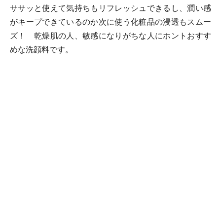
ササッと使えて気持ちもリフレッシュできるし、潤い感
がキープできているのか次に使う化粧品の浸透もスムー
ズ！ 乾燥肌の人、敏感になりがちな人にホントおすす
めな洗顔料です。