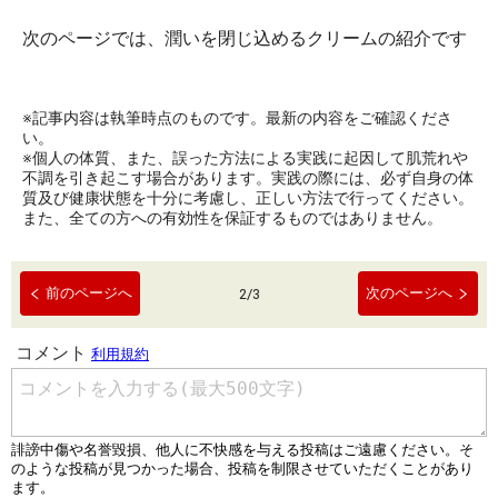
次のページでは、潤いを閉じ込めるクリームの紹介です
※記事内容は執筆時点のものです。最新の内容をご確認くださ
い。
※個人の体質、また、誤った方法による実践に起因して肌荒れや
不調を引き起こす場合があります。実践の際には、必ず自身の体
質及び健康状態を十分に考慮し、正しい方法で行ってください。
また、全ての方への有効性を保証するものではありません。
前のページへ
次のページへ
2
/
3