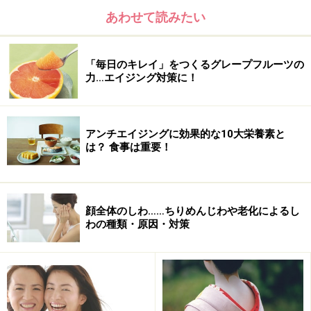
あわせて読みたい
「毎日のキレイ」をつくるグレープフルーツの
力…エイジング対策に！
アンチエイジングに効果的な10大栄養素と
は？ 食事は重要！
顔全体のしわ……ちりめんじわや老化によるし
わの種類・原因・対策