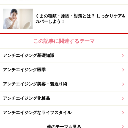
くまの種類・原因・対策とは？ しっかりケア&
カバーしよう！
この記事に関連するテーマ
アンチエイジング基礎知識
アンチエイジング医学
アンチエイジング美容・若返り術
アンチエイジング化粧品
アンチエイジングなライフスタイル
他のテーマも見る