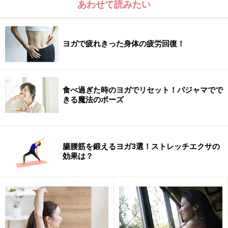
あわせて読みたい
ヨガで疲れきった身体の疲労回復！
食べ過ぎた時のヨガでリセット！パジャマでで
きる魔法のポーズ
腸腰筋を鍛えるヨガ3選！ストレッチエクサの
効果は？