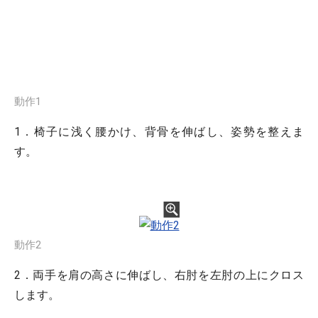
動作1
1．椅子に浅く腰かけ、背骨を伸ばし、姿勢を整えま
す。
動作2
2．両手を肩の高さに伸ばし、右肘を左肘の上にクロス
します。