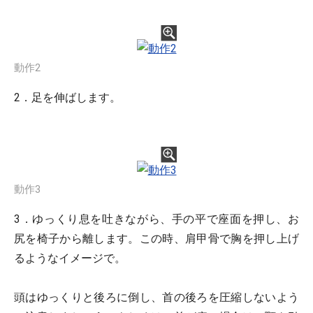
動作2
2．足を伸ばします。
動作3
3．ゆっくり息を吐きながら、手の平で座面を押し、お
尻を椅子から離します。この時、肩甲骨で胸を押し上げ
るようなイメージで。
頭はゆっくりと後ろに倒し、首の後ろを圧縮しないよう