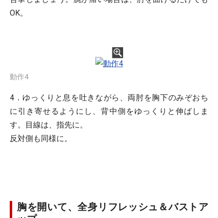
OK。
動作4
4．ゆっくりと息を吐きながら、両肘を胸下のみぞおち
に引き寄せるようにし、背中側をゆっくりと伸ばしま
す。目線は、指先に。
反対側も同様に。
胸を開いて、全身リフレッシュ＆バストア