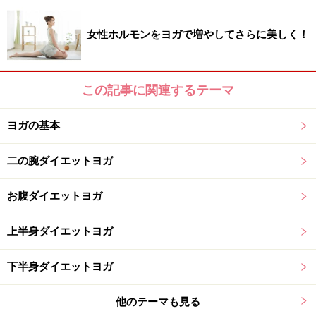
女性ホルモンをヨガで増やしてさらに美しく！
この記事に関連するテーマ
ヨガの基本
二の腕ダイエットヨガ
お腹ダイエットヨガ
上半身ダイエットヨガ
下半身ダイエットヨガ
他のテーマも見る