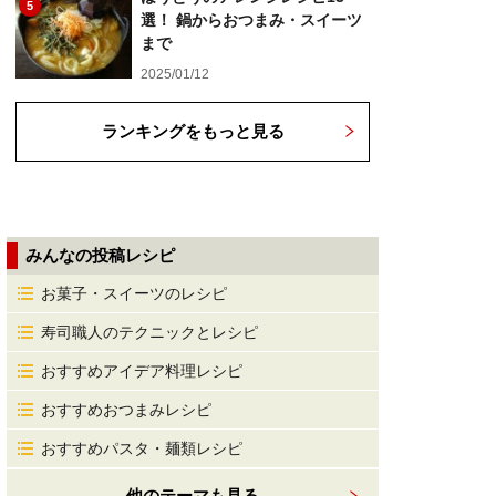
5
選！ 鍋からおつまみ・スイーツ
まで
2025/01/12
ランキングをもっと見る
みんなの投稿レシピ
お菓子・スイーツのレシピ
寿司職人のテクニックとレシピ
おすすめアイデア料理レシピ
おすすめおつまみレシピ
おすすめパスタ・麺類レシピ
他のテーマも見る