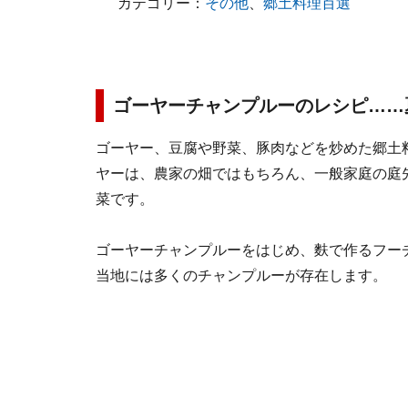
カテゴリー：
その他
、
郷土料理百選
ゴーヤーチャンプルーのレシピ……
ゴーヤー、豆腐や野菜、豚肉などを炒めた郷土
ヤーは、農家の畑ではもちろん、一般家庭の庭
菜です。
ゴーヤーチャンプルーをはじめ、麩で作るフー
当地には多くのチャンプルーが存在します。