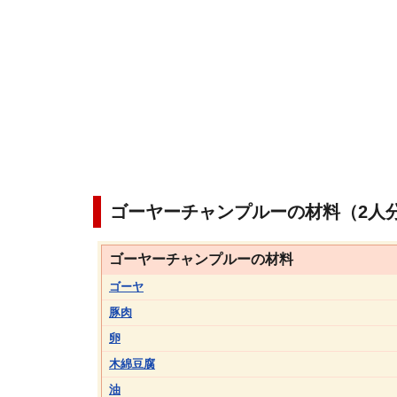
ゴーヤーチャンプルーの材料（2人
ゴーヤーチャンプルーの材料
ゴーヤ
豚肉
卵
木綿豆腐
油