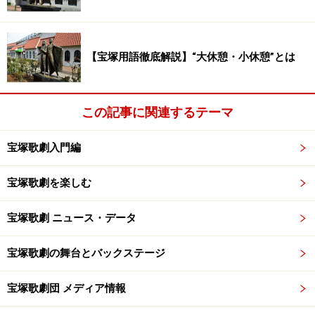
【宝塚用語徹底解説】“大休憩・小休憩”とは
この記事に関連するテーマ
宝塚歌劇入門編
宝塚歌劇を楽しむ
宝塚歌劇 ニュース・データ
宝塚歌劇の舞台とバックステージ
宝塚歌劇団 メディア情報