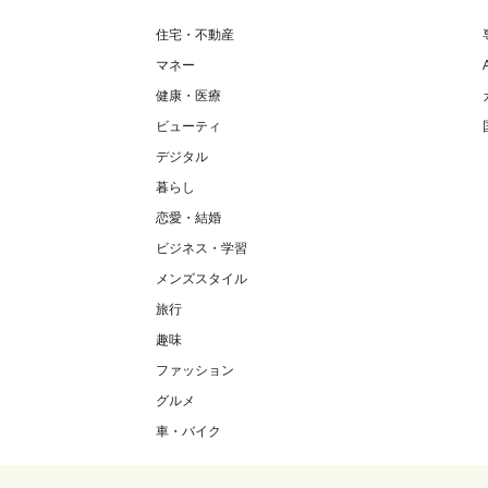
住宅・不動産
マネー
健康・医療
ビューティ
デジタル
暮らし
恋愛・結婚
ビジネス・学習
メンズスタイル
旅行
趣味
ファッション
グルメ
車・バイク