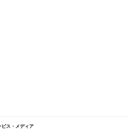
tサービス・メディア