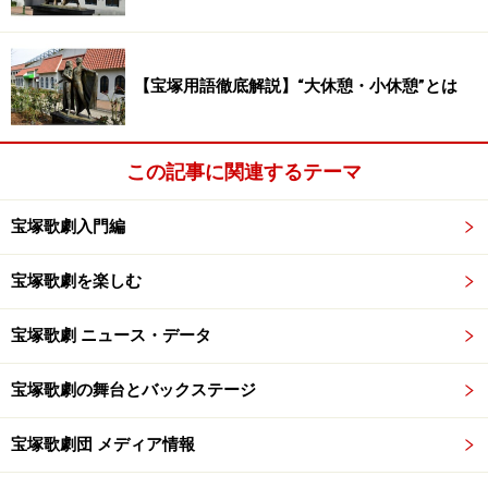
【宝塚用語徹底解説】“大休憩・小休憩”とは
この記事に関連するテーマ
宝塚歌劇入門編
宝塚歌劇を楽しむ
宝塚歌劇 ニュース・データ
宝塚歌劇の舞台とバックステージ
宝塚歌劇団 メディア情報