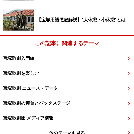
【宝塚用語徹底解説】“大休憩・小休憩”とは
この記事に関連するテーマ
宝塚歌劇入門編
宝塚歌劇を楽しむ
宝塚歌劇 ニュース・データ
宝塚歌劇の舞台とバックステージ
宝塚歌劇団 メディア情報
他のテーマも見る