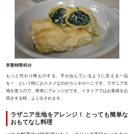
所要時間
45分
もっと代わり映えのする、手が込んでいるように見える一品
を！ という時におススメなのがカンネローニです。ラザニア生
地を使うので、簡単にアレンジができ、イタリアではお客様をお
招きする時、よく出されます。
ラザニア生地をアレンジ！ とっても簡単な
おもてなし料理