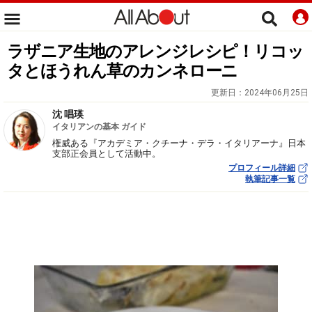
ラザニア生地のアレンジレシピ！リコッ
タとほうれん草のカンネローニ
更新日：
2024年06月25日
沈 唱瑛
イタリアンの基本 ガイド
権威ある『アカデミア・クチーナ・デラ・イタリアーナ』日本
支部正会員として活動中。
プロフィール詳細
執筆記事一覧